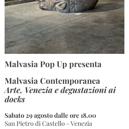
Malvasia Pop Up presenta
Malvasia Contemporanea
Arte, Venezia e degustazioni ai 
docks
Sabato 29 agosto dalle ore 18.00
San Pietro di Castello - Venezia