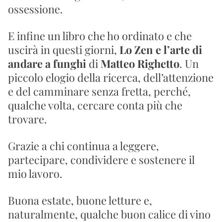
ossessione.
E infine un libro che ho ordinato e che 
uscirà in questi giorni, 
Lo Zen e l’arte di 
andare a funghi
 di 
Matteo Righetto
. Un 
piccolo elogio della ricerca, dell’attenzione 
e del camminare senza fretta, perché, 
qualche volta, cercare conta più che 
trovare.
Grazie a chi continua a leggere, 
partecipare, condividere e sostenere il 
mio lavoro.
Buona estate, buone letture e, 
naturalmente, qualche buon calice di vino 