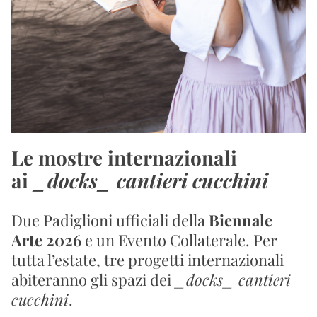
Le mostre internazionali 
ai 
_docks_ cantieri cucchini
Due Padiglioni ufficiali della 
Biennale 
Arte 2026
 e un Evento Collaterale. Per 
tutta l’estate, tre progetti internazionali 
abiteranno gli spazi dei 
_docks_ cantieri 
cucchini
.