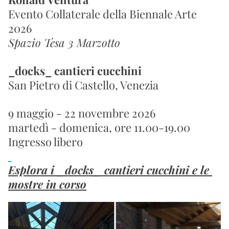
Evento Collaterale della Biennale Arte 
2026
Spazio Tesa 3 Marzotto
_docks_
 cantieri cucchini
San Pietro di Castello, Venezia
9 maggio - 22 novembre 2026
martedì - domenica, ore 11.00-19.00
Ingresso libero
Esplora i _docks_ cantieri cucchini e le 
mostre in corso