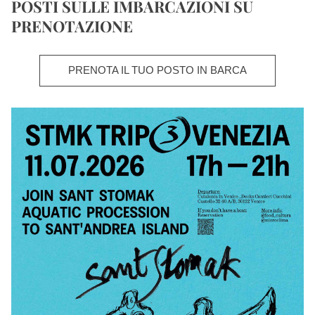
POSTI SULLE IMBARCAZIONI SU 
PRENOTAZIONE
PRENOTA IL TUO POSTO IN BARCA