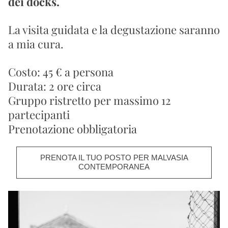
dei 
docks
.
La visita guidata e la degustazione saranno 
a mia cura.
Costo: 45 € a persona
Durata: 2 ore circa
Gruppo ristretto per massimo 12 
partecipanti
Prenotazione obbligatoria
PRENOTA IL TUO POSTO PER MALVASIA
CONTEMPORANEA