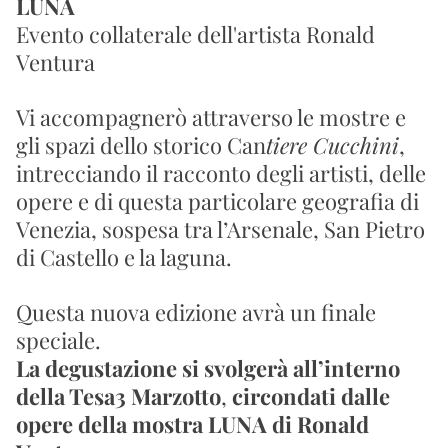
LUNA
Evento collaterale dell'artista 
Ronald 
Ventura
Vi accompagnerò attraverso le mostre e 
gli spazi dello storico Can
tiere Cucchini
, 
intrecciando il racconto degli artisti, delle 
opere e di questa particolare geografia di 
Venezia, sospesa tra l’Arsenale, San Pietro 
di Castello e la laguna.
Questa nuova edizione avrà un finale 
speciale.
La degustazione si svolgerà all’interno 
della Tesa3 Marzotto
, 
circondati dalle 
opere della mostra LUNA di Ronald 