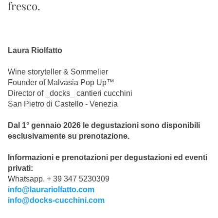
fresco.
Laura Riolfatto
Wine storyteller & Sommelier
Founder of Malvasia Pop Up™
Director of _docks_ cantieri cucchini
San Pietro di Castello - Venezia
Dal 1° gennaio 2026 le degustazioni sono disponibili 
esclusivamente su prenotazione.
Informazioni e prenotazioni per degustazioni ed eventi 
privati:
Whatsapp. + 39 347 5230309
info@laurariolfatto.com
info@docks-cucchini.com