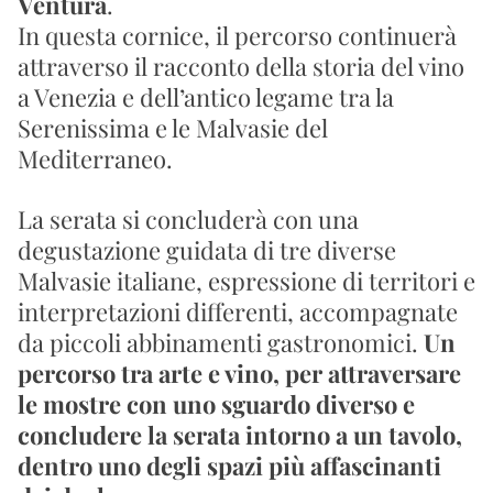
Ventura
.
In questa cornice, il percorso continuerà 
attraverso il racconto della storia del vino 
a Venezia e dell’antico legame tra la 
Serenissima e le Malvasie del 
Mediterraneo.
La serata si concluderà con una 
degustazione guidata di tre diverse 
Malvasie italiane, espressione di territori e 
interpretazioni differenti, accompagnate 
da piccoli abbinamenti gastronomici. 
Un 
percorso tra arte e vino, per attraversare 
le mostre con uno sguardo diverso e 
concludere la serata intorno a un tavolo, 
dentro uno degli spazi più affascinanti 