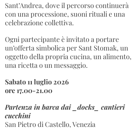
Sant’Andrea, dove il percorso continuerà 
con una processione, suoni rituali e una 
celebrazione collettiva.
Ogni partecipante è invitato a portare 
un’offerta simbolica per Sant Stomak, un 
oggetto della propria cucina, un alimento, 
una ricetta o un messaggio.
Sabato 11 luglio 2026
ore 17.00-21.00
Partenza in barca dai _docks_ cantieri 
cucchini
San Pietro di Castello, Venezia