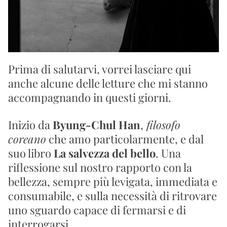
Prima di salutarvi, vorrei lasciare qui 
anche alcune delle letture che mi stanno 
accompagnando in questi giorni.
Inizio da 
Byung-Chul Han
,
 filosofo 
coreano
 che amo particolarmente, e dal 
suo libro 
La salvezza del bello
. Una 
riflessione sul nostro rapporto con la 
bellezza, sempre più levigata, immediata e 
consumabile, e sulla necessità di ritrovare 
uno sguardo capace di fermarsi e di 
interrogarsi.