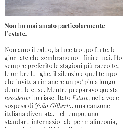
Non ho mai amato particolarmente 
l’estate.
Non amo il caldo, la luce troppo forte, le 
giornate che sembrano non finire mai. Ho 
sempre preferito le stagioni più raccolte, 
le ombre lunghe, il silenzio e quel tempo 
che invita a rimanere un po’ più a lungo 
dentro le cose. Mentre preparavo questa 
newsletter
 ho riascoltato
 Estate
, nella voce 
sospesa di 
João Gilberto
, una canzone 
italiana diventata, nel tempo, uno 
standard internazionale per malinconia, 