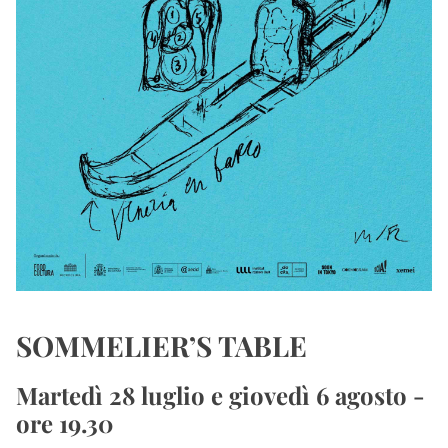
SOMMELIER’S TABLE
Martedì 28 luglio e giovedì 6 agosto - 
ore 19.30