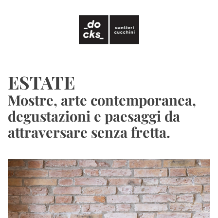
ESTATE
Mostre, arte contemporanea, 
degustazioni e paesaggi da 
attraversare senza fretta.