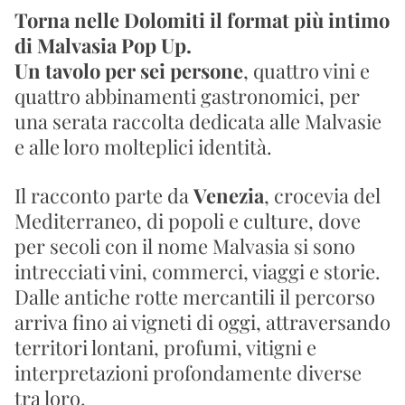
Torna nelle Dolomiti il format più intimo 
di Malvasia Pop Up.
Un tavolo per sei persone
, quattro vini e 
quattro abbinamenti gastronomici, per 
una serata raccolta dedicata alle Malvasie 
e alle loro molteplici identità.
Il racconto parte da 
Venezia
, crocevia del 
Mediterraneo, di popoli e culture, dove 
per secoli con il nome 
Malvasia
 si sono 
intrecciati vini, commerci, viaggi e storie. 
Dalle antiche rotte mercantili il percorso 
arriva fino ai vigneti di oggi, attraversando 
territori lontani, profumi, vitigni e 
interpretazioni profondamente diverse 
tra loro.