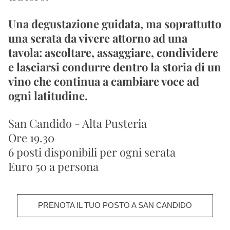
Una degustazione guidata, ma soprattutto 
una serata da vivere attorno ad una 
tavola: ascoltare, assaggiare, condividere 
e lasciarsi condurre dentro la storia di un 
vino che continua a cambiare voce ad 
ogni latitudine.
San Candido - Alta Pusteria 
Ore 19.30
6 posti disponibili per ogni serata
Euro 50 a persona 
PRENOTA IL TUO POSTO A SAN CANDIDO